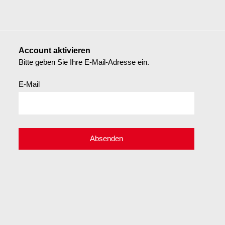
Account aktivieren
Bitte geben Sie Ihre E-Mail-Adresse ein.
E-Mail
Absenden