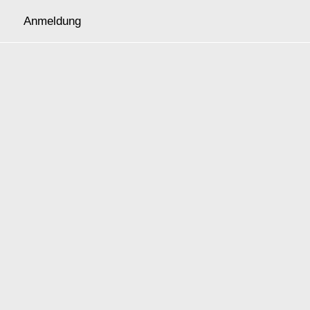
Anmeldung